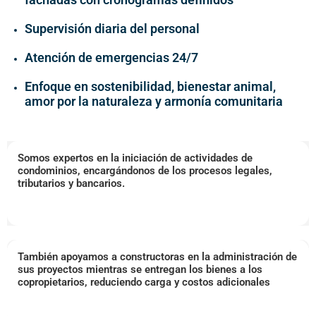
Supervisión diaria del personal
Atención de emergencias 24/7
Enfoque en sostenibilidad, bienestar animal,
amor por la naturaleza y armonía comunitaria
Somos expertos en la iniciación de actividades de
condominios, encargándonos de los procesos legales,
tributarios y bancarios.
También apoyamos a constructoras en la administración de
sus proyectos mientras se entregan los bienes a los
copropietarios, reduciendo carga y costos adicionales